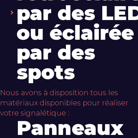
par des LE
ou éclairée
par des
spots
Nous avons à disposition tous les
matériaux disponibles pour réaliser
votre signalétique :
Panneaux