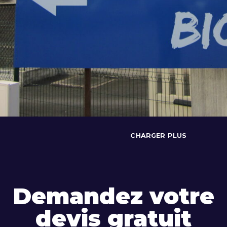
CHARGER PLUS
Demandez votre
devis gratuit