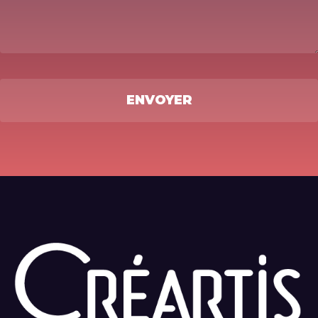
Alternative: