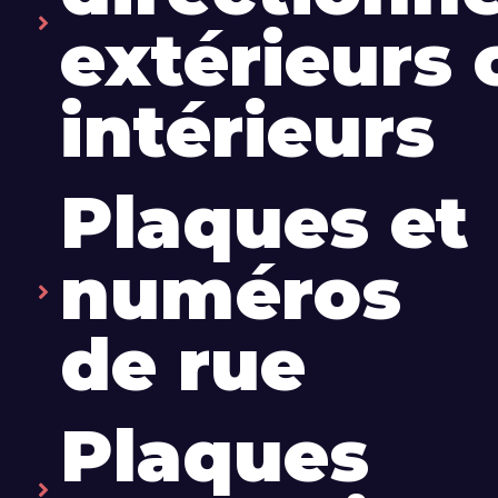
extérieurs 
intérieurs
Plaques et
numéros
de rue
Plaques