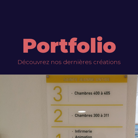
Portfolio
Découvrez nos dernières créations