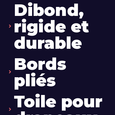
Dibond,
rigide et
durable
Bords
pliés
Toile pour