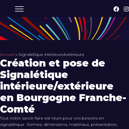
Accueil
»
Signalétique intérieure/extérieure
Création et pose de
Signalétique
intérieure/extérieure
en Bourgogne Franche-
Comté
Tout notre savoir-faire est réuni pour vos besoins en
signalétique : formes, dimensions, matériaux, présentation,