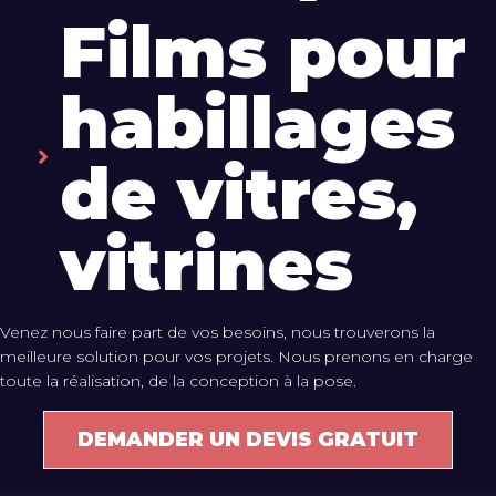
Films pour
habillages
de vitres,
vitrines
Venez nous faire part de vos besoins, nous trouverons la
meilleure solution pour vos projets. Nous prenons en charge
toute la réalisation, de la conception à la pose.
DEMANDER UN DEVIS GRATUIT